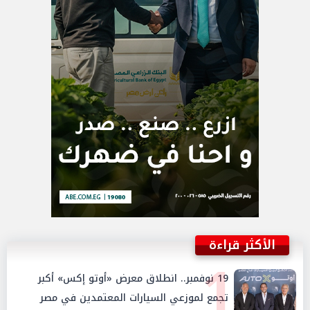
الأكثر قراءة
1
19 نوفمبر.. انطلاق معرض «أوتو إكس» أكبر
تجمع لموزعي السيارات المعتمدين في مصر