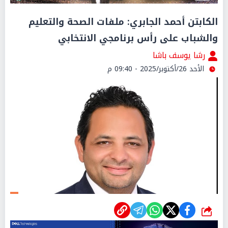
الكابتن أحمد الجابري: ملفات الصحة والتعليم
والشباب على رأس برنامجي الانتخابي
رشا يوسف باشا
الأحد 26/أكتوبر/2025 - 09:40 م
شارك