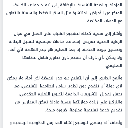
المزمنة، والصحة النفسية، بالإضافة إلى تنفيذ حملات للكشف
المبكر عن الأمراض المنتشرة مثل السكر الضغط والسمنة بالتعاون
مع الجهات المختصة.
وأشار إلى سعيه كذلك لتشجيع الشباب على العمل في مجال
الرعاية الصحية تمريض، إسعاف، خدمات مجتمعية لتقليل البطالة
وتحسين جودة الخدمة، إذ يعد التعليم هو جذر النهضة لأي أمة،
ولا يمكن لأي دولة أن تتقدم دون تطوير شامل لنظامها
التعليمي.
وألمح الجابري إلى أن التعليم هو جذر النهضة لأي أمة، ولا يمكن
لأي دولة أن تتقدم دون تطوير شامل لنظامها التعليمي، مما
يجعل تعديل التشريعات الداعمة لتطوير التعليم الحكومي،
والتركيز على زيادة موازنتها بنسبة عادلة تمكن المدارس من
تقديم خدمة تعليمية محترمة، ضرورة ملحة.
وأضاف أنه يسعى لتوسيع إنشاء المدارس الحكومية الرسمية و