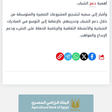
أهمية
دعم
الشباب.
وأشار إلى سعيه لتشجيع المشروعات الصغيرة والمتوسطة من
خلال دعم الشباب وتدريبهم، بالإضافة إلى التوسع في المبادرات
الشبابية والأنشطة الثقافية والرياضية للحفاظ على النشء ودعم
الإبداع والمواهب.
شارك