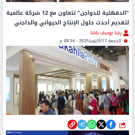
"الدقهلية للدواجن" تتعاون مع 12 شركة عالمية
لتقديم أحدث حلول الإنتاج الحيواني والداجني
رشا يوسف باشا
الجمعة 17/أكتوبر/2025 - 08:34 م
شارك