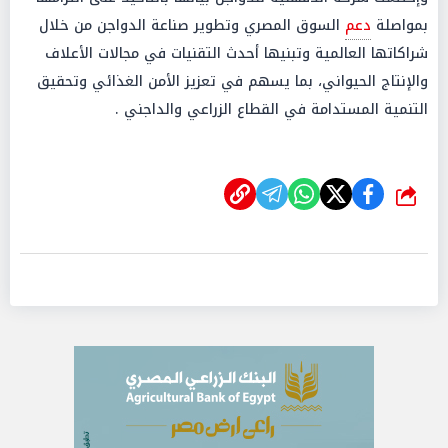
بمواصلة
دعم
السوق المصري وتطوير صناعة الدواجن من خلال
شراكاتها العالمية وتبنيها أحدث التقنيات في مجالات الأعلاف
والإنتاج الحيواني، بما يسهم في تعزيز الأمن الغذائي وتحقيق
التنمية المستدامة في القطاع الزراعي والداجني .
شارك