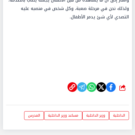
وأشار إلى أن ما يشاهده من قبل الأطفال يجعله يصاب بالصدمة،
ولذلك نحن في مرحلة صعبة، وكل شخص في منصبه عليه
التصدي لأي شئ يدمر الأطفال.
شارك
الداخلية
وزير الداخلية
مساعد وزير الداخلية
المدرس