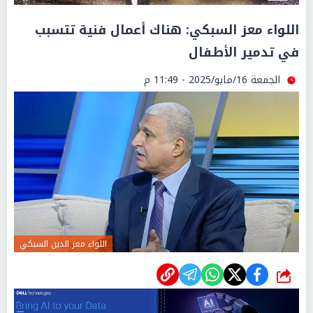
اللواء معز السبكي: هناك أعمال فنية تتسبب
في تدمير الأطفال
الجمعة 16/مايو/2025 - 11:49 م
اللواء معز الدين السبكي
شارك