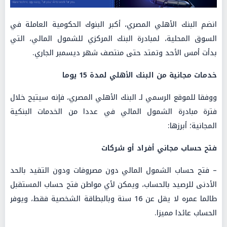
انضم البنك الأهلي المصري، أكبر البنوك الحكومية العاملة في
السوق المحلية، لمبادرة البنك المركزي للشمول المالي، التي
بدأت أمس الأحد وتمتد حتى منتصف شهر ديسمبر الجاري.
خدمات مجانية من البنك الأهلي لمدة 15 يوما
ووفقا للموقع الرسمي لـ البنك الأهلي المصري، فإنه سيتيح خلال
فترة مبادرة الشمول المالي في عددا من الخدمات البنكية
المجانية؛ أبرزها:
فتح حساب مجاني أفراد أو شركات
– فتح حساب الشمول المالي دون مصروفات ودون التقيد بالحد
الأدنى للرصيد بالحساب، ويمكن لأي مواطن فتح حساب المستقبل
طالما عمره لا يقل عن 16 سنة وبالبطاقة الشخصية فقط، ويوفر
الحساب عائدا مميزا.