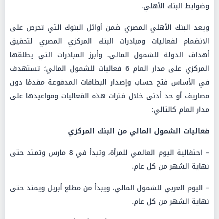
وضوابط البنك الأهلي.
ويعد البنك الأهلي المصري ضمن أوائل البنوك التي تحرص على
الانضمام لفعاليات ومبادرات البنك المركزي المصري لتحقيق
أهداف الدولة للشمول المالي، وأبرز المبادرات التي يطلقها
المركزي على مدار العام 6 فعاليات للشمول المالي؛ تستهدف
في الأساس فتح حساب وإصدار البطاقات المدفوعة مقدمًا دون
مصاريف أو حد أدنى خلال فترات هذه الفعاليات ومواعيدها على
مدار العام كالتالي:
فعاليات الشمول المالي من البنك المركزي
– احتفالية اليوم العالمي للمرأة، وتبدأ في 8 مارس وتمتد حتى
نهاية الشهر من كل عام.
– اليوم العربي للشمول المالي، ويبدأ من مطلع أبريل ويمتد حتى
نهاية الشهر من كل عام.