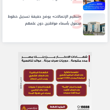
3
«تنظيم الإتصالات» يوضح حقيقة تسجيل خطوط
محمول بأسماء مواطنين دون علمهم