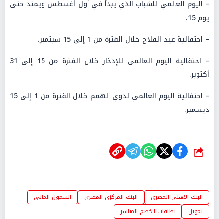
– اليوم العالمي للشباب الذي يبدأ في أول أغسطس ويمتد حتى
يوم 15.
– احتفالية عيد الفلاح خلال الفترة من 1 إلى 15 سبتمبر.
– احتفالية اليوم العالمي للإدخار خلال الفترة من 15 إلى 31
أكتوبر.
– احتفالية اليوم العالمي لذوي الهمم خلال الفترة من 1 إلى 15
ديسمبر.
شارك
البنك الاهلي المصري
البنك المركزي المصري
الشمول المالي
تمويل
بطاقات الخصم المباشر