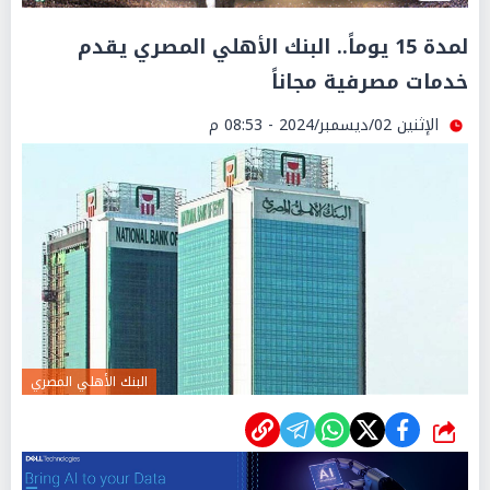
لمدة 15 يوماً.. البنك الأهلي المصري يقدم
خدمات مصرفية مجاناً
الإثنين 02/ديسمبر/2024 - 08:53 م
البنك الأهلي المصري
شارك