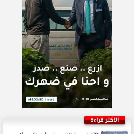
الأكثر قراءة