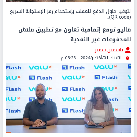
لتوفير حلول الدفع للعملاء بإستخدام رمز الإستجابة السريع
(QR code)..
ڤاليو توقع إتفاقية تعاون مع تطبيق فلاش
للمدفوعات غير النقدية
ياسمين سمير
الثلاثاء 01/أكتوبر/2024 - 08:23 م