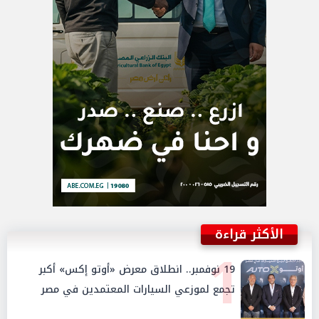
الأكثر قراءة
1
19 نوفمبر.. انطلاق معرض «أوتو إكس» أكبر
تجمع لموزعي السيارات المعتمدين في مصر