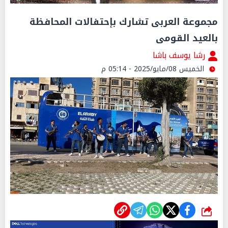
مجموعة العربى تشارك بإحتفالات المحافظة
بالعيد القومى
رشا يوسف باشا
الخميس 08/مايو/2025 - 05:14 م
شارك